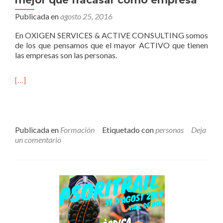
Publicada en
agosto 25, 2016
En OXIGEN SERVICES & ACTIVE CONSULTING somos
de los que pensamos que el mayor ACTIVO que tienen
las empresas son las personas.
[…]
Publicada en
Formación
Etiquetado con
personas
Deja
un comentario