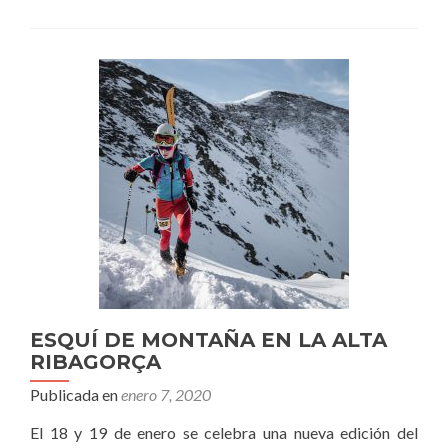
ESQUÍ DE MONTAÑA EN LA ALTA
RIBAGORÇA
Publicada en
enero 7, 2020
El 18 y 19 de enero se celebra una nueva edición del